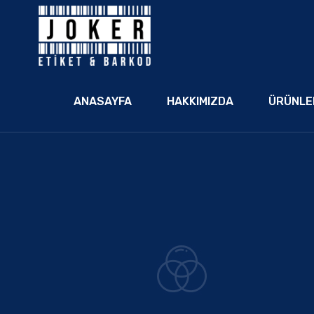
ANASAYFA
HAKKIMIZDA
ÜRÜNLE