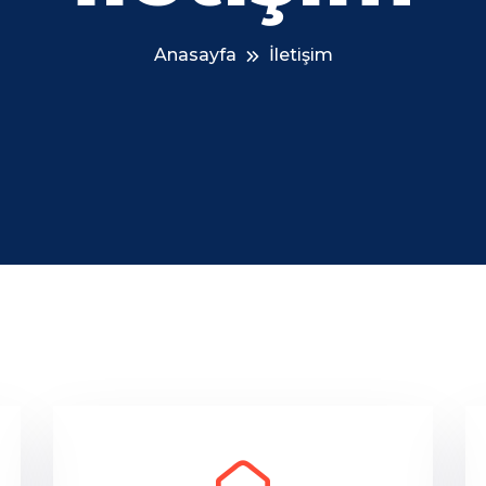
Anasayfa
İletişim