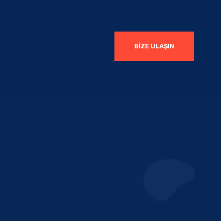
BIZE ULAŞIN