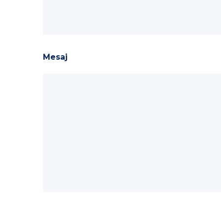
Mesaj