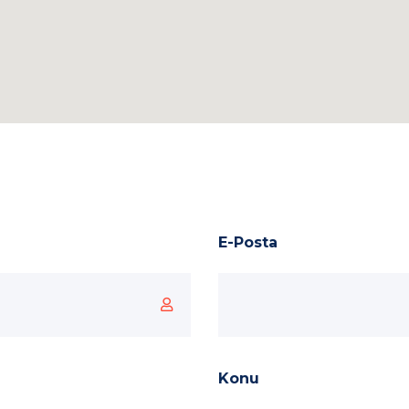
E-Posta
Konu